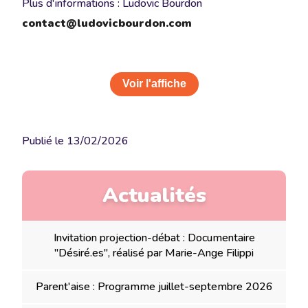
Plus d'informations : Ludovic Bourdon
contact@ludovicbourdon.com
Voir l'affiche
Publié le
13/02/2026
Actualités
Invitation projection-débat : Documentaire
"Désiré.es", réalisé par Marie-Ange Filippi
Parent'aise : Programme juillet-septembre 2026