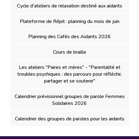
Cycle d'ateliers de relaxation destiné aux aidants
Plateforme de Répit : planning du mois de juin
Planning des Cafés des Aidants 2026
Cours de braille
Les ateliers "Paires et mères" - "Parentalité et
troubles psychiques : des parcours pour réfléchir,
partager et se soutenir"
Calendrier prévisionnel groupes de parole Femmes
Solidaires 2026
Calendrier des groupes de paroles pour les aidants