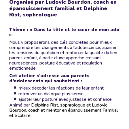
Organisé par Ludovic Bourdon, coach en
épanouissement familial et Delphine
Rist, sophrologue
Thème : « Dans la tête et le cœur de mon ado
»
Nous y proposerons des clés concrètes pour mieux
comprendre les changements à l’adolescence, apaiser
les tensions du quotidien et renforcer la qualité du lien
parent-enfant, à partir d’une approche croisant
neurosciences, posture éducative et régulation
émotionnelle.
Cet atelier s’adresse aux parents
d’adolescents qui souhaitent :
mieux décoder les réactions de leur enfant,
retrouver un dialogue plus serein,
ajuster leur posture avec justesse et confiance.
Animé par
Delphine Rist, sophrologue et Ludovic
Bourdon, coach et mentor en épanouissement Familial
et Scolaire.