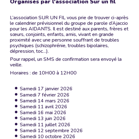
Organisés par l'association Sur un fil
L’association SUR UN FIL vous prie de trouver ci-après
le calendrier prévisionnel du groupe de parole d’Ajaccio
pour les AIDANTS. Il est destiné aux parents, frères et
sœurs, conjoints, enfants, amis, vivant en grande
proximité avec une personne souffrant de troubles
psychiques (schizophrénie, troubles bipolaires,
dépression, toc…).
Pour rappel, un SMS de confirmation sera envoyé la
veille.
Horaires : de 10H00 à 12H00
Samedi 17 janvier 2026
Samedi 7 février 2026
Samedi 14 mars 2026
Samedi 11 avril 2026
Samedi 16 mai 2026
Samedi 13 juin 2026
Samedi 11 juillet 2026
Samedi 12 septembre 2026
Samedi 10 octobre 2026