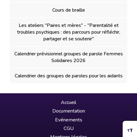
Cours de braille
Les ateliers "Paires et mères" - "Parentalité et
troubles psychiques : des parcours pour réfléchir,
partager et se soutenir"
Calendrier prévisionnel groupes de parole Femmes
Solidaires 2026
Calendrier des groupes de paroles pour les aidants
Accueil
Documentation
Evénements
CGU
T
T