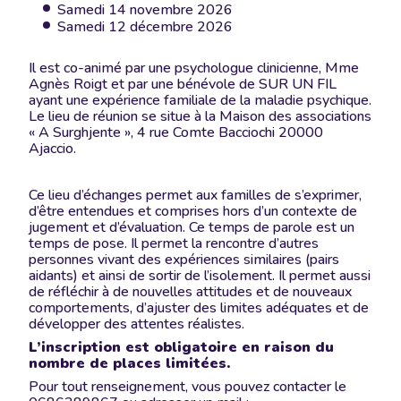
Samedi 14 novembre 2026
Samedi 12 décembre 2026
Il est co-animé par une psychologue clinicienne, Mme
Agnès Roigt et par une bénévole de SUR UN FIL
ayant une expérience familiale de la maladie psychique.
Le lieu de réunion se situe à la Maison des associations
« A Surghjente », 4 rue Comte Bacciochi 20000
Ajaccio.
Ce lieu d’échanges permet aux familles de s’exprimer,
d’être entendues et comprises hors d’un contexte de
jugement et d’évaluation. Ce temps de parole est un
temps de pose. Il permet la rencontre d’autres
personnes vivant des expériences similaires (pairs
aidants) et ainsi de sortir de l’isolement. Il permet aussi
de réfléchir à de nouvelles attitudes et de nouveaux
comportements, d’ajuster des limites adéquates et de
développer des attentes réalistes.
L’inscription est obligatoire en raison du
nombre de places limitées.
Pour tout renseignement, vous pouvez contacter le