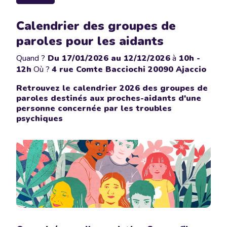
Calendrier des groupes de
paroles pour les aidants
Quand ?
Du
17/01/2026
au 12/12/2026
à
10h -
12h
Où ?
4 rue Comte Bacciochi 20090 Ajaccio
Retrouvez le calendrier 2026 des groupes de
paroles destinés aux proches-aidants d'une
personne concernée par les troubles
psychiques