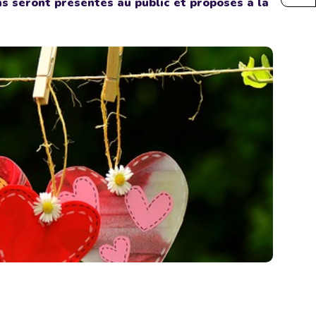
ons seront présentés au public et proposés à la