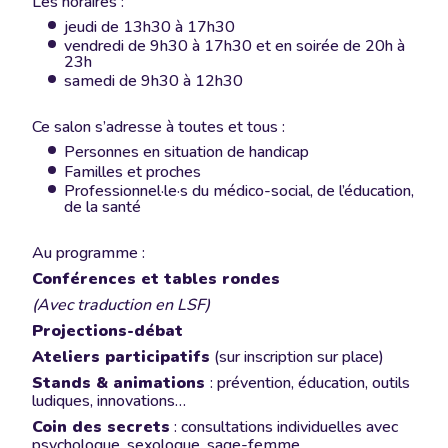
Les horaires :
jeudi de 13h30 à 17h30
vendredi de 9h30 à 17h30 et en soirée de 20h à
23h
samedi de 9h30 à 12h30
Ce salon s’adresse à toutes et tous :
Personnes en situation de handicap
Familles et proches
Professionnel·le·s du médico-social, de l’éducation,
de la santé
Au programme :
Conférences et tables rondes
(Avec traduction en LSF)
Projections-débat
Ateliers participatifs
(sur inscription sur place)
Stands & animations
: prévention, éducation, outils
ludiques, innovations…
Coin des secrets
: consultations individuelles avec
psychologue, sexologue, sage-femme…