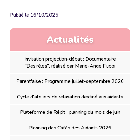
Publié le
16/10/2025
Actualités
Invitation projection-débat : Documentaire
"Désiré.es", réalisé par Marie-Ange Filippi
Parent'aise : Programme juillet-septembre 2026
Cycle d'ateliers de relaxation destiné aux aidants
Plateforme de Répit : planning du mois de juin
Planning des Cafés des Aidants 2026