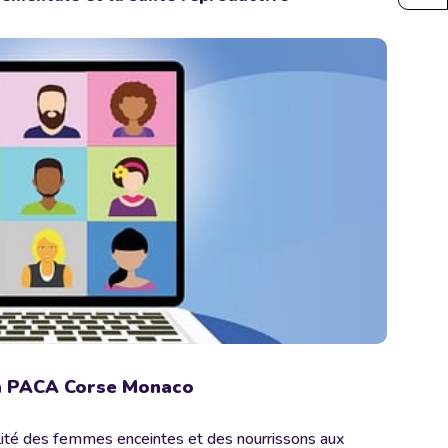
en PACA Corse Monaco
ilité des femmes enceintes et des nourrissons aux