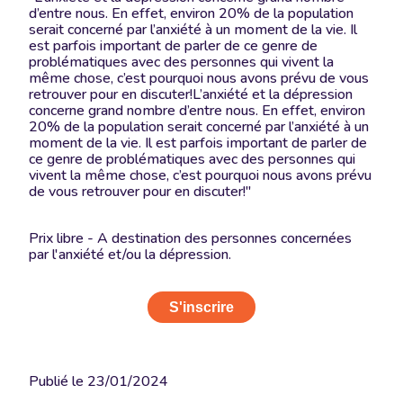
d’entre nous. En effet, environ 20% de la population
serait concerné par l’anxiété à un moment de la vie. Il
est parfois important de parler de ce genre de
problématiques avec des personnes qui vivent la
même chose, c’est pourquoi nous avons prévu de vous
retrouver pour en discuter!L’anxiété et la dépression
concerne grand nombre d’entre nous. En effet, environ
20% de la population serait concerné par l’anxiété à un
moment de la vie. Il est parfois important de parler de
ce genre de problématiques avec des personnes qui
vivent la même chose, c’est pourquoi nous avons prévu
de vous retrouver pour en discuter!"
Prix libre - A destination des personnes concernées
par l'anxiété et/ou la dépression.
S'inscrire
Publié le
23/01/2024