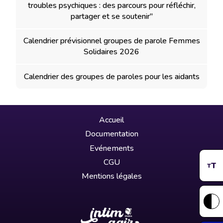
troubles psychiques : des parcours pour réfléchir,
partager et se soutenir"
Calendrier prévisionnel groupes de parole Femmes
Solidaires 2026
Calendrier des groupes de paroles pour les aidants
Accueil
Documentation
Evénements
CGU
T
T
Mentions légales