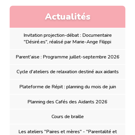
Actualités
Invitation projection-débat : Documentaire
"Désiré.es", réalisé par Marie-Ange Filippi
Parent'aise : Programme juillet-septembre 2026
Cycle d'ateliers de relaxation destiné aux aidants
Plateforme de Répit : planning du mois de juin
Planning des Cafés des Aidants 2026
Cours de braille
Les ateliers "Paires et mères" - "Parentalité et