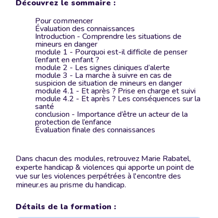
Découvrez le sommaire :
Pour commencer
Évaluation des connaissances
Introduction - Comprendre les situations de
mineurs en danger
module 1 - Pourquoi est-il difficile de penser
l’enfant en enfant ?
module 2 - Les signes cliniques d’alerte
module 3 - La marche à suivre en cas de
suspicion de situation de mineurs en danger
module 4.1 - Et après ? Prise en charge et suivi
module 4.2 - Et après ? Les conséquences sur la
santé
conclusion - Importance d’être un acteur de la
protection de l’enfance
Évaluation finale des connaissances
Dans chacun des modules, retrouvez Marie Rabatel,
experte handicap & violences qui apporte un point de
vue sur les violences perpétrées à l'encontre des
mineur.es au prisme du handicap.
Détails de la formation :