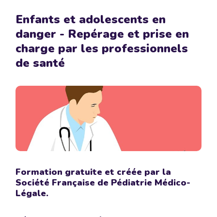
Enfants et adolescents en
danger - Repérage et prise en
charge par les professionnels
de santé
Formation gratuite et créée par la
Société Française de Pédiatrie Médico-
Légale.