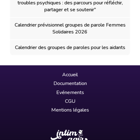
troubles psychiques : des parcours pour réfléchir,
partager et se soutenir"
Calendrier prévisionnel groupes de parole Femmes
Solidaires 2026
Calendrier des groupes de paroles pour les aidants
Accueil
Documentation
Evénements
CGU
Mentions légales