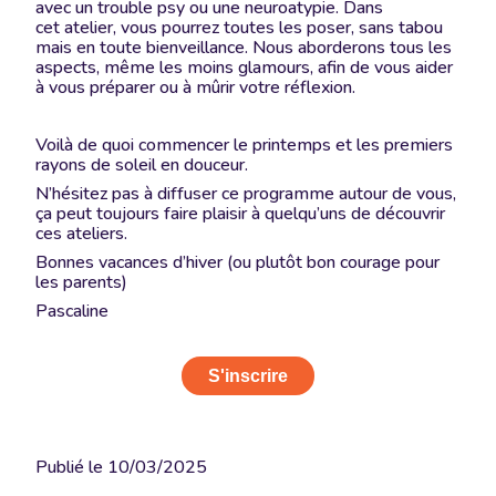
avec un trouble psy ou une neuroatypie. Dans
cet atelier, vous pourrez toutes les poser, sans tabou
mais en toute bienveillance. Nous aborderons tous les
aspects, même les moins glamours, afin de vous aider
à vous préparer ou à mûrir votre réflexion.
Voilà de quoi commencer le printemps et les premiers
rayons de soleil en douceur.
N’hésitez pas à diffuser ce programme autour de vous,
ça peut toujours faire plaisir à quelqu’uns de découvrir
ces ateliers.
Bonnes vacances d’hiver (ou plutôt bon courage pour
les parents)
Pascaline
S'inscrire
Publié le
10/03/2025