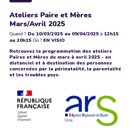
Ateliers Paire et Mères
Mars/Avril 2025
Quand ?
Du
10/03/2025
au 09/04/2025
à
12h15
ou 20h15
Où ?
EN VISIO
Retrouvez la programmation des ateliers
Paires et Mères de mars à avril 2025 - en
distanciel et à destination des personnes
concernées par la périnatalité, la parentalité
et les troubles psys.