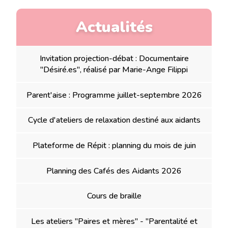
Actualités
Invitation projection-débat : Documentaire
"Désiré.es", réalisé par Marie-Ange Filippi
Parent'aise : Programme juillet-septembre 2026
Cycle d'ateliers de relaxation destiné aux aidants
Plateforme de Répit : planning du mois de juin
Planning des Cafés des Aidants 2026
Cours de braille
Les ateliers "Paires et mères" - "Parentalité et