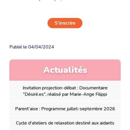
S'inscrire
Publié le
04/04/2024
Actualités
Invitation projection-débat : Documentaire
"Désiré.es", réalisé par Marie-Ange Filippi
Parent'aise : Programme juillet-septembre 2026
Cycle d'ateliers de relaxation destiné aux aidants