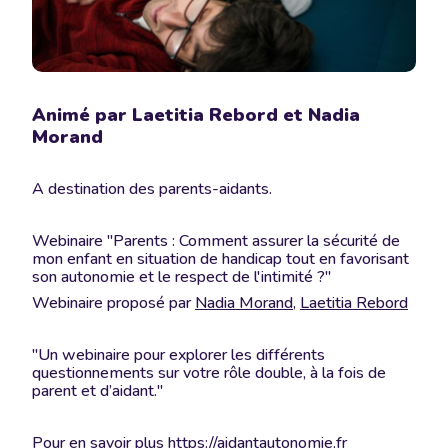
Animé par Laetitia Rebord et Nadia
Morand
A destination des parents-aidants.
Webinaire "Parents : Comment assurer la sécurité de
mon enfant en situation de handicap tout en favorisant
son autonomie et le respect de l'intimité ?"
Webinaire proposé par
Nadia Morand
,
Laetitia Rebord
"Un webinaire pour explorer les différents
questionnements sur votre rôle double, à la fois de
parent et d’aidant."
Pour en savoir plus
https://aidantautonomie.fr