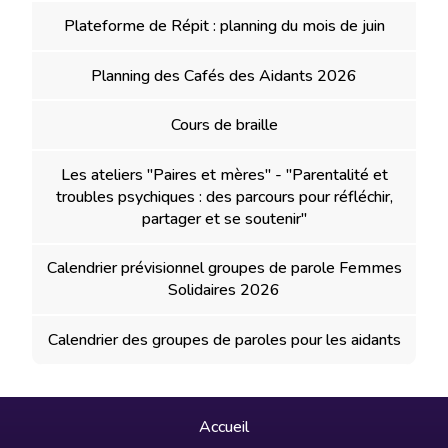
Plateforme de Répit : planning du mois de juin
Planning des Cafés des Aidants 2026
Cours de braille
Les ateliers "Paires et mères" - "Parentalité et
troubles psychiques : des parcours pour réfléchir,
partager et se soutenir"
Calendrier prévisionnel groupes de parole Femmes
Solidaires 2026
Calendrier des groupes de paroles pour les aidants
Accueil