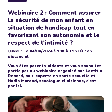
Webinaire 2 : Comment assurer
la sécurité de mon enfant en
situation de handicap tout en
favorisant son autonomie et le
respect de l'intimité ?
Quand ?
Le
04/04/2024
à
18h à 19h
Où ?
en
distanciel
Vous êtes parents-aidants et vous souhaitez
participer au webinaire organisé par Laetitia
Rebord, pair-experte en santé sexuelle et
Nadia Morand, sexologue clinicienne, c'est
par ici.