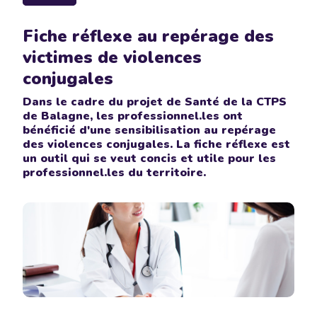
Fiche réflexe au repérage des
victimes de violences
conjugales
Dans le cadre du projet de Santé de la CTPS
de Balagne, les professionnel.les ont
bénéficié d'une sensibilisation au repérage
des violences conjugales. La fiche réflexe est
un outil qui se veut concis et utile pour les
professionnel.les du territoire.