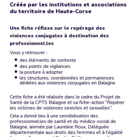
Créée par les institutions et associations
du territoire de Haute-Corse
Une fiche réflexe sur le repérage des
violences conjugales à destination des
professionnel.les
Vous y retrouver :
des éléments de contexte
des points de vigilances
la posture à adopter
les structures, coordonnées et permanences
dédiées aux violences conjugales en Balagne
Cette fiche a été réalisée dans le cadre du Projet de
Santé de la CPTS Balagne et sa fiche-action "Repérer
les victimes de violences sexistes et sexuelles".
Cela a donné lieu à une sensibilisation des
professionnel.les de santé et du médico-social de
Balagne, animée par Laureline Roux, Déléguée
départementale aux droits des femmes et à l'égalité