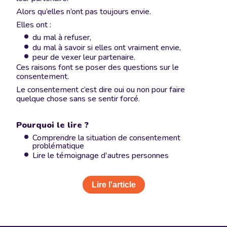
Alors qu’elles n’ont pas toujours envie.
Elles ont :
du mal à refuser,
du mal à savoir si elles ont vraiment envie,
peur de vexer leur partenaire.
Ces raisons font se poser des questions sur le
consentement.
Le consentement c’est dire oui ou non pour faire
quelque chose sans se sentir forcé.
Pourquoi le lire ?
Comprendre la situation de consentement
problématique
Lire le témoignage d'autres personnes
Lire l'article