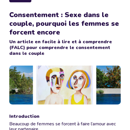
Consentement : Sexe dans le
couple, pourquoi les femmes se
forcent encore
Un article en facile à lire et à comprendre
(FALC) pour comprendre le consentement
dans le couple
Introduction
Beaucoup de femmes se forcent à faire l’amour avec
leur partenaire.