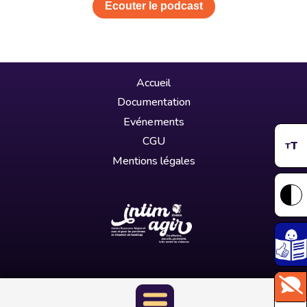
Ecouter le podcast
Accueil
Documentation
Evénements
CGU
T
T
Mentions légales