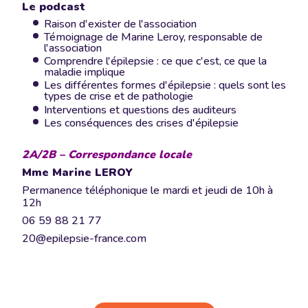
Le podcast
Raison d'exister de l'association
Témoignage de Marine Leroy, responsable de
l'association
Comprendre l'épilepsie : ce que c'est, ce que la
maladie implique
Les différentes formes d'épilepsie : quels sont les
types de crise et de pathologie
Interventions et questions des auditeurs
Les conséquences des crises d'épilepsie
2A/2B – Correspondance locale
Mme Marine LEROY
Permanence téléphonique le mardi et jeudi de 10h à
12h
06 59 88 21 77
20@epilepsie-france.com