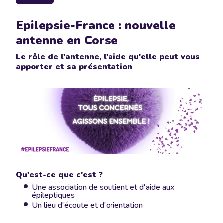
Epilepsie-France : nouvelle
antenne en Corse
Le rôle de l'antenne, l'aide qu'elle peut vous
apporter et sa présentation
Qu'est-ce que c'est ?
Une association de soutient et d'aide aux
épileptiques
Un lieu d'écoute et d'orientation