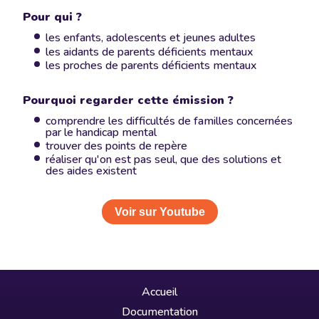
Pour qui ?
les enfants, adolescents et jeunes adultes
les aidants de parents déficients mentaux
les proches de parents déficients mentaux
Pourquoi regarder cette émission ?
comprendre les difficultés de familles concernées
par le handicap mental
trouver des points de repère
réaliser qu'on est pas seul, que des solutions et
des aides existent
Voir sur Youtube
Accueil
Documentation