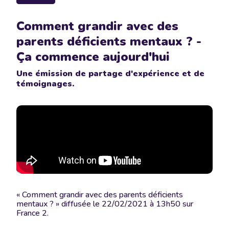
Comment grandir avec des
parents déficients mentaux ? -
Ça commence aujourd'hui
Une émission de partage d'expérience et de
témoignages.
« Comment grandir avec des parents déficients
mentaux ? » diffusée le 22/02/2021 à 13h50 sur
France 2.