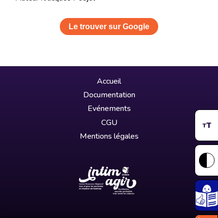
Le trouver sur Google
Accueil
Documentation
Evénements
CGU
T
T
Mentions légales