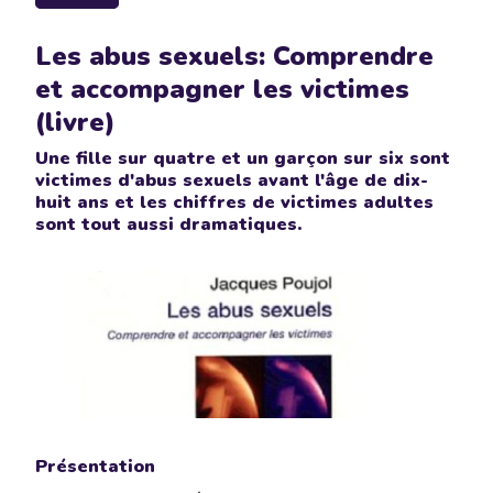
Les abus sexuels: Comprendre
et accompagner les victimes
(livre)
Une fille sur quatre et un garçon sur six sont
victimes d'abus sexuels avant l'âge de dix-
huit ans et les chiffres de victimes adultes
sont tout aussi dramatiques.
Présentation