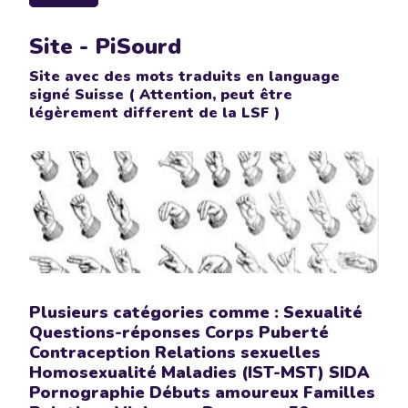
Site - PiSourd
Site avec des mots traduits en language
signé Suisse ( Attention, peut être
légèrement different de la LSF )
Plusieurs catégories comme : Sexualité
Questions-réponses Corps Puberté
Contraception Relations sexuelles
Homosexualité Maladies (IST-MST) SIDA
Pornographie Débuts amoureux Familles