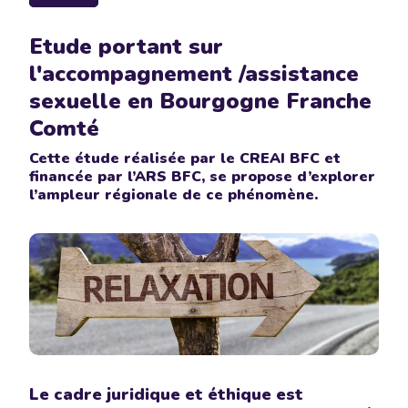
Etude portant sur
l'accompagnement /assistance
sexuelle en Bourgogne Franche
Comté
Cette étude réalisée par le CREAI BFC et
financée par l’ARS BFC, se propose d’explorer
l’ampleur régionale de ce phénomène.
Le cadre juridique et éthique est