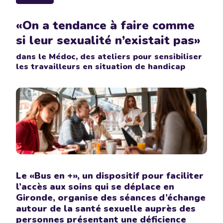
«On a tendance à faire comme
si leur sexualité n’existait pas»
dans le Médoc, des ateliers pour sensibiliser
les travailleurs en situation de handicap
Le «Bus en +», un dispositif pour faciliter
l’accès aux soins qui se déplace en
Gironde, organise des séances d’échange
autour de la santé sexuelle auprès des
personnes présentant une déficience