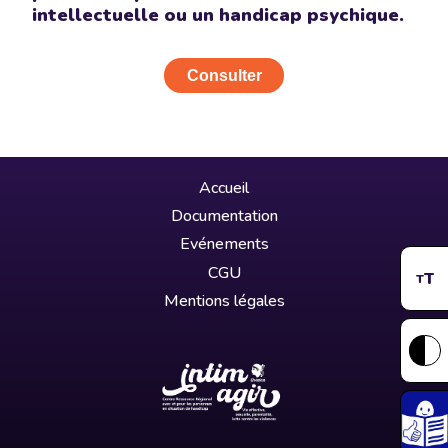
intellectuelle ou un handicap psychique.
Consulter
Accueil
Documentation
Evénements
CGU
T
T
Mentions légales