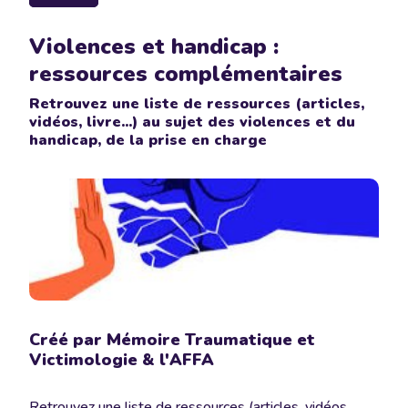
Violences et handicap :
ressources complémentaires
Retrouvez une liste de ressources (articles,
vidéos, livre...) au sujet des violences et du
handicap, de la prise en charge
Créé par Mémoire Traumatique et
Victimologie & l'AFFA
Retrouvez une liste de ressources (articles, vidéos,