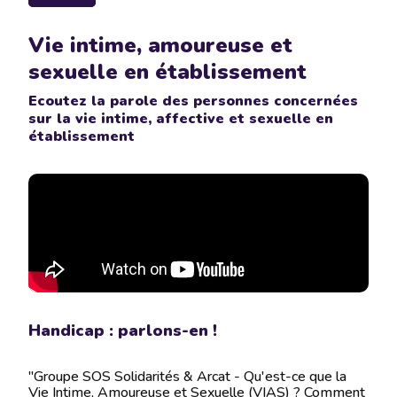
Vie intime, amoureuse et
sexuelle en établissement
Ecoutez la parole des personnes concernées
sur la vie intime, affective et sexuelle en
établissement
Handicap : parlons-en !
"Groupe SOS Solidarités & Arcat - Qu'est-ce que la
Vie Intime, Amoureuse et Sexuelle (VIAS) ? Comment