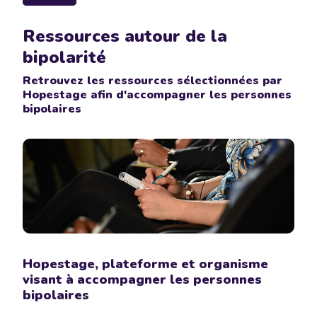
Ressources autour de la
bipolarité
Retrouvez les ressources sélectionnées par
Hopestage afin d'accompagner les personnes
bipolaires
Hopestage, plateforme et organisme
visant à accompagner les personnes
bipolaires