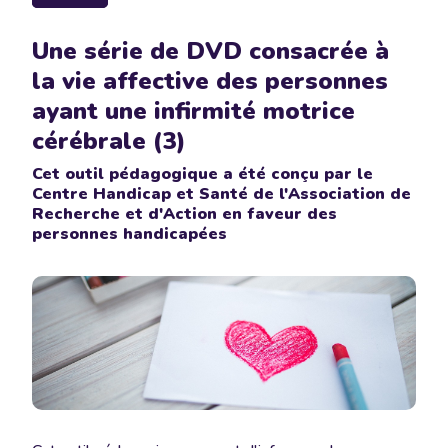
Une série de DVD consacrée à
la vie affective des personnes
ayant une infirmité motrice
cérébrale (3)
Cet outil pédagogique a été conçu par le
Centre Handicap et Santé de l'Association de
Recherche et d'Action en faveur des
personnes handicapées