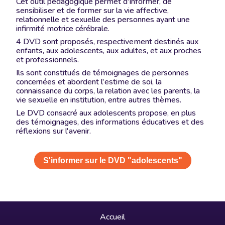
Cet outil pédagogique permet d'informer, de
sensibiliser et de former sur la vie affective,
relationnelle et sexuelle des personnes ayant une
infirmité motrice cérébrale.
4 DVD sont proposés, respectivement destinés aux
enfants, aux adolescents, aux adultes, et aux proches
et professionnels.
Ils sont constitués de témoignages de personnes
concernées et abordent l'estime de soi, la
connaissance du corps, la relation avec les parents, la
vie sexuelle en institution, entre autres thèmes.
Le DVD consacré aux adolescents propose, en plus
des témoignages, des informations éducatives et des
réflexions sur l'avenir.
S'informer sur le DVD "adolescents"
Accueil