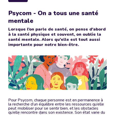
Psycom - On a tous une santé
mentale
Lorsque l’on parle de santé, on pense d'abord
à la santé physique et souvent, on oublie la
santé mentale. Alors qu'elle est tout aussi
importante pour notre bien-être.
Pour Psycom, chaque personne est en permanence à
la recherche d’un équilibre entre les ressources qu’elle
peut mobiliser pour se sentir bien, et les obstacles
qu’elle rencontre dans son existence. Son état varie du