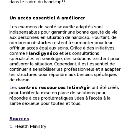
dans le cadre du handicap​
¹¹
Un accès essentiel à améliorer
Les examens de santé sexuelle adaptés sont
indispensables pour garantir une bonne qualité de vie
aux personnes en situation de handicap. Pourtant, de
nombreux obstacles restent à surmonter pour leur
offrir un accès égal aux soins. Grâce à des initiatives
comme
Handigynéco
et les consultations
spécialisées en sexologie, des solutions existent pour
améliorer la situation. Cependant, il est essentiel de
continuer à sensibiliser les professionnels et à adapter
les structures pour répondre aux besoins spécifiques
de chacun.
Les
centres ressources IntimAgir
ont été créés
pour faciliter la mise en place de solutions pour
répondre à ces problématiques liées à l’accès à la
santé sexuelle pour toutes et tous.
Sources
1.
Health Ministry