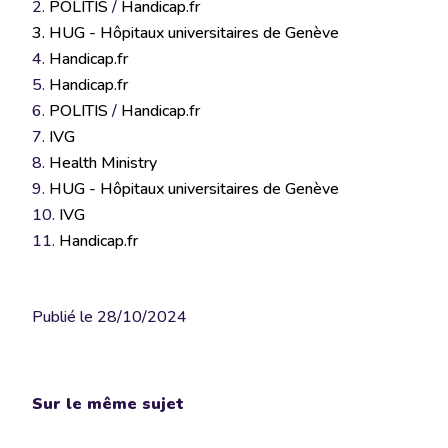
2.
POLITIS
/
Handicap.fr
3.
HUG - Hôpitaux universitaires de Genève
4.
Handicap.fr
5.
Handicap.fr
6.
POLITIS
/
Handicap.fr
7.
IVG
8.
Health Ministry
9.
HUG - Hôpitaux universitaires de Genève
10.
IVG
11.
Handicap.fr
Publié le
28/10/2024
Sur le même sujet