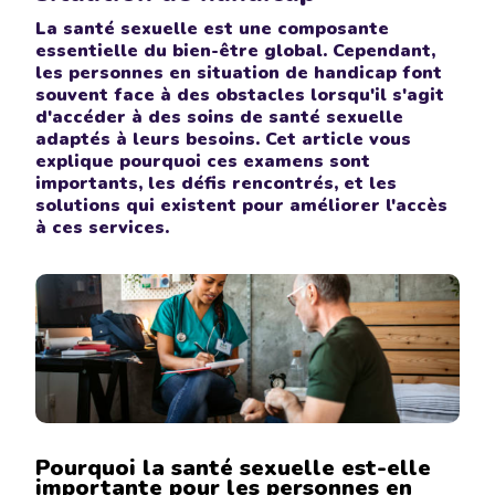
La santé sexuelle est une composante
essentielle du bien-être global. Cependant,
les personnes en situation de handicap font
souvent face à des obstacles lorsqu'il s'agit
d'accéder à des soins de santé sexuelle
adaptés à leurs besoins. Cet article vous
explique pourquoi ces examens sont
importants, les défis rencontrés, et les
solutions qui existent pour améliorer l'accès
à ces services.
Pourquoi la santé sexuelle est-elle
importante pour les personnes en