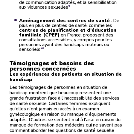
de communication adaptés, et la sensibilisation
aux violences sexuelles​
⁹
Aménagement des centres de santé
: De
plus en plus de centres de santé, comme les
centres de planification et d'éducation
familiale (CPEF)
en France, proposent des
consultations accessibles, y compris pour les
personnes ayant des handicaps moteurs ou
sensoriels​
¹⁰
Témoignages et besoins des
personnes concernées
Les expériences des patients en situation de
handicap
Les témoignages de personnes en situation de
handicap montrent que beaucoup ressentent une
grande frustration face à l'inaccessibilité des services
de santé sexuelle. Certaines femmes expliquent
qu'elles n'ont jamais eu accès à un examen
gynécologique en raison du manque d'équipements
adaptés. D'autres se sentent mal à l'aise en raison du
manque de formation des médecins qui ne savent pas
comment aborder les questions de santé sexuelle