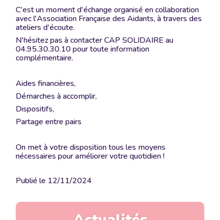
C'est un moment d'échange organisé en collaboration
avec l'Association Française des Aidants, à travers des
ateliers d'écoute.
N'hésitez pas à contacter CAP SOLIDAIRE au
04.95.30.30.10 pour toute information
complémentaire.
Aides financières,
Démarches à accomplir,
Dispositifs,
Partage entre pairs
On met à votre disposition tous les moyens
nécessaires pour améliorer votre quotidien !
Publié le
12/11/2024
Actualités