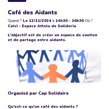
Café des Aidants
Quand ?
Le
12/11/2024
à
14h30 - 16h30
Où ?
Calvi - Espace Attelu de Solideria
L'objectif est de créer un espace de soutien
et de partage entre aidants.
Organisé par Cap Solidaire
Qu'est-ce qu'un café des aidants ?