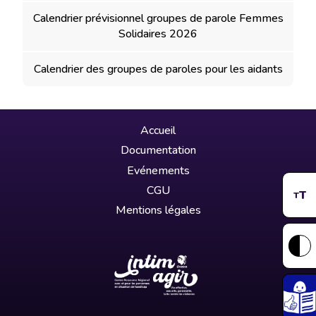
Calendrier prévisionnel groupes de parole Femmes
Solidaires 2026
Calendrier des groupes de paroles pour les aidants
Accueil
Documentation
Evénements
CGU
T
T
Mentions légales