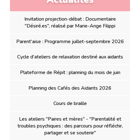
Invitation projection-débat : Documentaire
"Désiré.es", réalisé par Marie-Ange Filippi
Parent'aise : Programme juillet-septembre 2026
Cycle d'ateliers de relaxation destiné aux aidants
Plateforme de Répit : planning du mois de juin
Planning des Cafés des Aidants 2026
Cours de braille
Les ateliers "Paires et mères" - "Parentalité et
troubles psychiques : des parcours pour réfléchir,
partager et se soutenir"