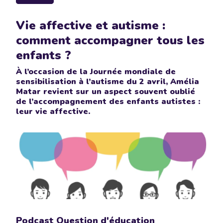
Vie affective et autisme :
comment accompagner tous les
enfants ?
À l’occasion de la Journée mondiale de
sensibilisation à l’autisme du 2 avril, Amélia
Matar revient sur un aspect souvent oublié
de l’accompagnement des enfants autistes :
leur vie affective.
Podcast Question d'éducation