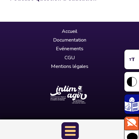
Accueil
Documentation
Evénements
CGU
T
T
Mentions légales